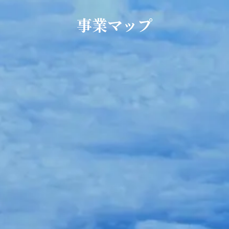
事業マップ