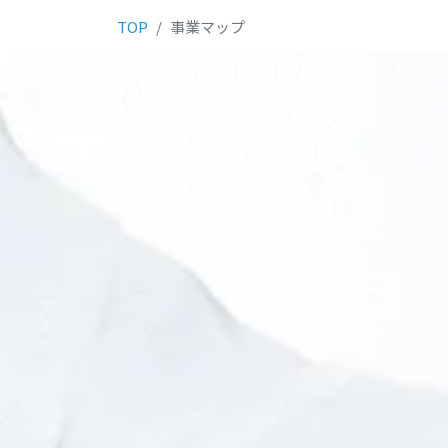
TOP
事業マップ