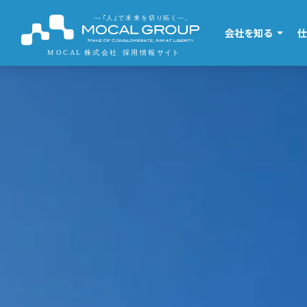
会社を知る