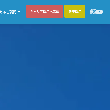
キャリア採用へ応募
新卒採用
あるご質問