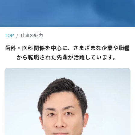
TOP
仕事の魅力
歯科・医科関係を中心に、さまざまな企業や職種
から転職された先輩が活躍しています。