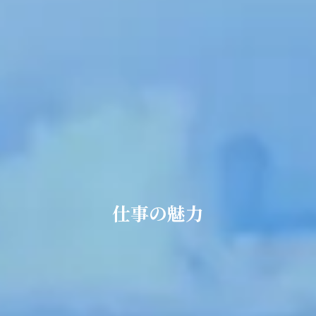
仕事の魅力