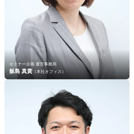
セミナー企画 運営事務局
飯島 真貴
（本社オフィス）