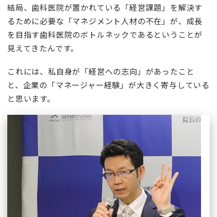
結局、歯科医院が置かれている「経営課題」を解決す
るために必要な「マネジメント人材の不在」が、成長
を目指す歯科医院のボトルネックであるということが
見えてきたんです。
これには、私自身が「経営への志向」があったこと
と、企業の「マネージャー経験」が大きく寄与している
と思います。