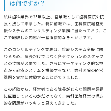
は何ですか？
私は歯科業界で25年以上、営業職として歯科医院や院
長と接して来ました。特に前職では、歯科医院経営支
援システムのコンサルティング業務に当たっており、こ
こで経験した内容が一番直接的なきっかけです。
このコンサルティング業務は、診療システム全般に関
わるため、院長だけではなく各セクションのスタッフ
との協働が必要でした。さらにマーケティング的な視
点から診療システムを構築するなど、歯科医院の経営
課題を実地に体験することができました。
この経験から、経営者である院長がどんな問題や課題
に直面しているのかだけでなく、歯科医院経営の構造
的な問題がハッキリと見えてきました。