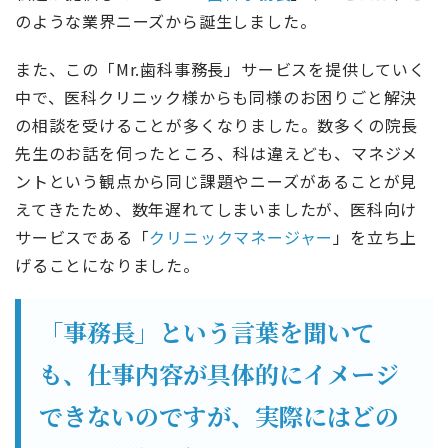
のような業界ニーズから誕生しました。
また、この「Mr.歯科事務長」サービスを提供していく
中で、医科クリニック様からも同様のお困りごと解決
の相談を受けることが多くなりました。数多くの院長
先生のお話を伺ったところ、科は違えども、マネジメ
ントという観点から同じ課題やニーズがあることが見
えてきたため、数年遅れてしまいましたが、医科向け
サービスである「
クリニックマネージャー
」を立ち上
げることになりました。
「事務長」という言葉を聞いて
も、仕事内容が具体的にイメージ
できないのですが、実際にはどの