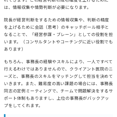
は、情報収集や情勢判断が必要になります。
院長が経営判断をするための情報収集や、判断の精度
を上げるために会話（思考）のキャッチボール相手と
なることで、「経営参謀・ブレーン」としての役割を担
います。（コンサルタントやコーチングに近い役割でも
あります）
もちろん、事務長の経験やスキルにより、一人ですべて
行えるわけではありませんので、クライアント医院のニ
ーズと、事務長のスキルをマッチングして担当を決めて
いきます。また、難易度の高い課題の場合には、事務長
同志の定例ミーティングで、チームで問題解決をするサ
ポート体制もありますし、上位の事務長がバックアッ
プをしてくれます。