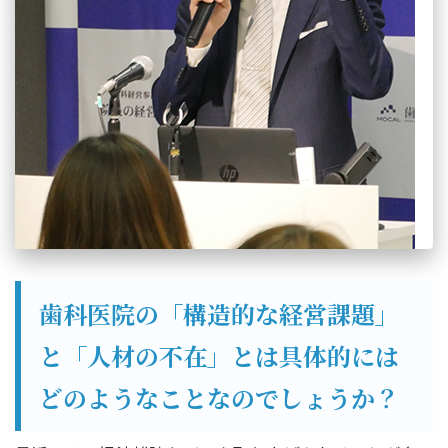
歯科医院の「構造的な経営課題」
と「人材の不在」とは具体的には
どのようなことなのでしょうか？