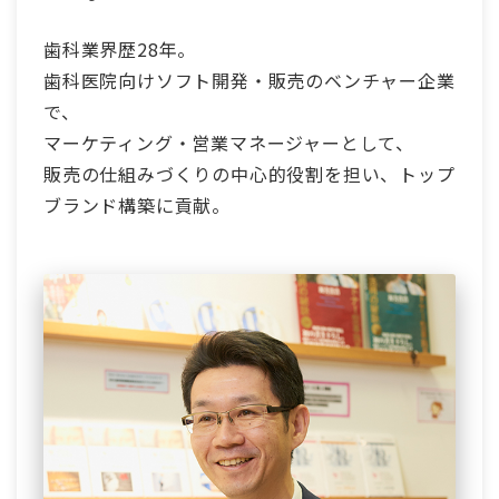
歯科業界歴28年。
歯科医院向けソフト開発・販売のベンチャー企業
で、
マーケティング・営業マネージャーとして、
販売の仕組みづくりの中心的役割を担い、トップ
ブランド構築に貢献。