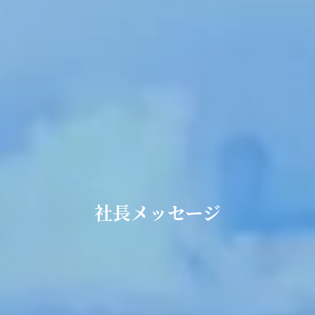
社長メッセージ