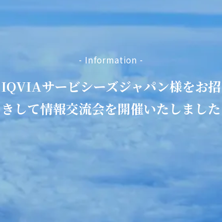
- Information -
IQVIAサービシーズジャパン様をお招
きして情報交流会を開催いたしました