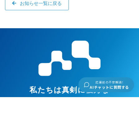
お知らせ一覧に戻る
応募前の不安解消！
AIチャットに質問する
私たちは真剣に優秀な
人材を求め続けます
人材こそ、無限に成長する資源です。
私たちは優秀な人材を求めます。社会に有益な存在であり続け
るために、
自分たちよりも優秀な人材を求めます。