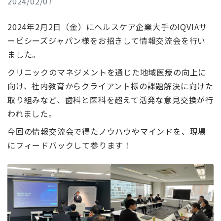
2024/02/07
2024年2月2日（金）にヘルスケア企業大手のIQVIAサ
ービシーズジャパン様をお招きして情報交流会を行い
ました。
クリニックのマネジメントを通じた地域医療の向上に
向け、社内教育からクライアント様の課題解決に向けた
取り組みなど、歯科と医科を超えて活発な意見交換が行
われました。
今回の情報交流会で得たノウハウやマインドを、現場
にフィードバックして参ります！