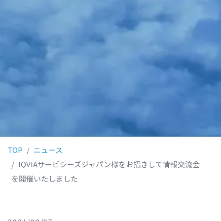
TOP
ニュース
IQVIAサービシーズジャパン様をお招きして情報交流会
を開催いたしました