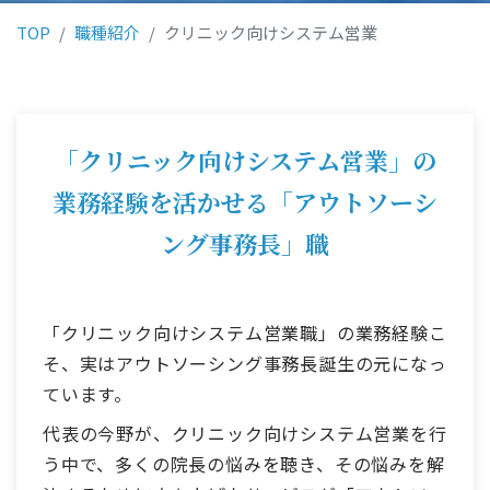
TOP
職種紹介
クリニック向けシステム営業
「クリニック向けシステム営業」の
業務経験を活かせる
「アウトソーシ
ング事務長」職
「クリニック向けシステム営業職」の業務経験こ
そ、実はアウトソーシング事務長誕生の元になっ
ています。
代表の今野が、クリニック向けシステム営業を行
う中で、多くの院長の悩みを聴き、その悩みを解