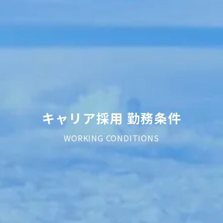
キャリア採用 勤務条件
WORKING CONDITIONS