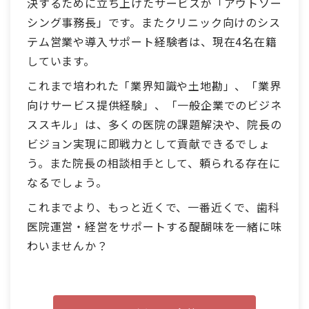
決するために立ち上げたサービスが「アウトソー
シング事務長」です。またクリニック向けのシス
テム営業や導入サポート経験者は、現在4名在籍
しています。
これまで培われた「業界知識や土地勘」、「業界
向けサービス提供経験」、「一般企業でのビジネ
ススキル」は、多くの医院の課題解決や、院長の
ビジョン実現に即戦力として貢献できるでしょ
う。また院長の相談相手として、頼られる存在に
なるでしょう。
これまでより、もっと近くで、一番近くで、歯科
医院運営・経営をサポートする醍醐味を一緒に味
わいませんか？