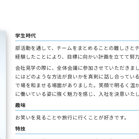
学生時代
部活動を通して、チームをまとめることの難しさと
経験したことにより、目標に向かい計画を立てて努
会社見学の際に、全体会議に参加させていただきま
にはどのような方法が良いかを真剣に話し合ってい
で場を和ませる場面がありました。笑顔で明るく温
に働いている姿に強く魅力を感じ、入社を決意いた
趣味
お笑いを見ることや旅行に行くことが好きです。
特技