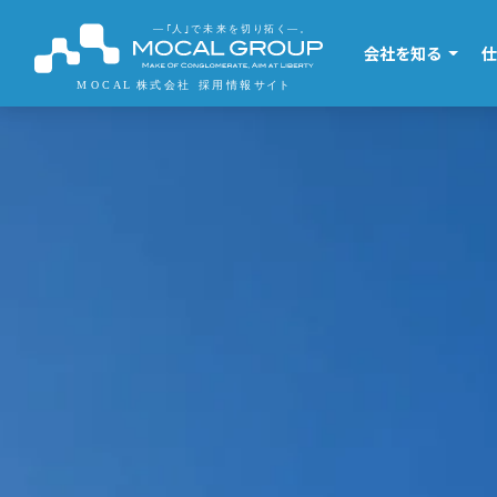
会社を知る