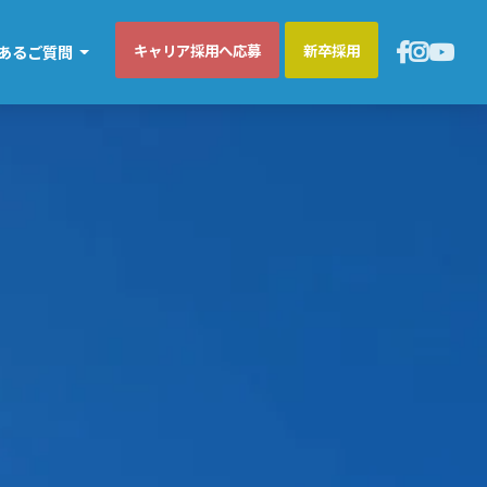
キャリア採用へ応募
新卒採用
あるご質問