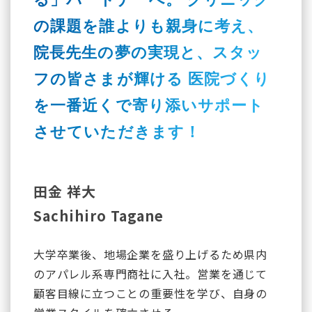
の課題を誰よりも親身に考え、
院長先生の夢の実現と、スタッ
フの皆さまが輝ける
医院づくり
を一番近くで寄り添いサポート
させていただきます！
田金 祥大
Sachihiro Tagane
大学卒業後、地場企業を盛り上げるため県内
のアパレル系専門商社に入社。営業を通じて
顧客目線に立つことの重要性を学び、自身の