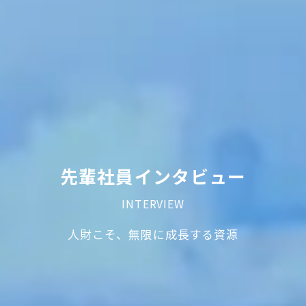
先輩社員インタビュー
INTERVIEW
人財こそ、無限に成長する資源