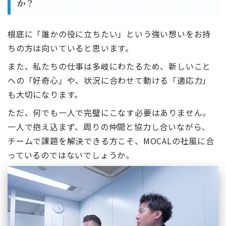
か？
根底に「誰かの役に立ちたい」という強い想いをお持
ちの方は向いていると思います。
また、私たちの仕事は多岐にわたるため、新しいこと
への「好奇心」や、状況に合わせて動ける「適応力」
も大切になります。
ただ、何でも一人で完璧にこなす必要はありません。
一人で抱え込まず、周りの仲間と協力し合いながら、
チームで課題を解決できる方こそ、MOCALの社風に合
っているのではないでしょうか。