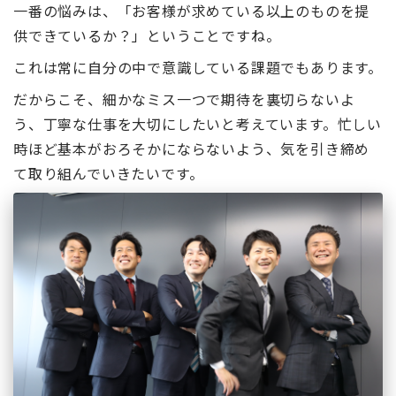
一番の悩みは、「お客様が求めている以上のものを提
供できているか？」ということですね。
これは常に自分の中で意識している課題でもあります。
だからこそ、細かなミス一つで期待を裏切らないよ
う、丁寧な仕事を大切にしたいと考えています。忙しい
時ほど基本がおろそかにならないよう、気を引き締め
て取り組んでいきたいです。