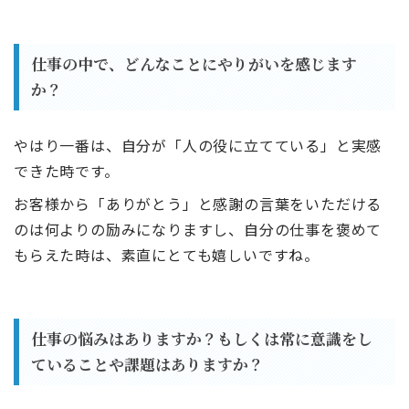
仕事の中で、どんなことにやりがいを感じます
か？
やはり一番は、自分が「人の役に立てている」と実感
できた時です。
お客様から「ありがとう」と感謝の言葉をいただける
のは何よりの励みになりますし、自分の仕事を褒めて
もらえた時は、素直にとても嬉しいですね。
仕事の悩みはありますか？
もしくは常に意識をし
ていることや課題はありますか？