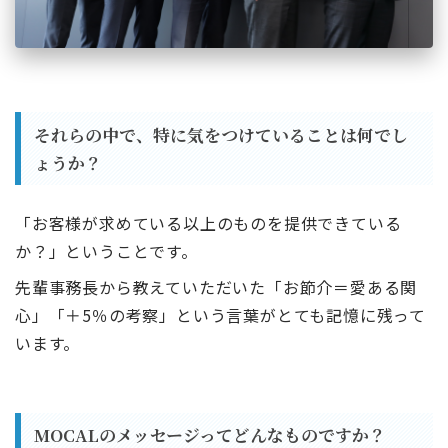
それらの中で、特に気をつけていることは何でし
ょうか？
「お客様が求めている以上のものを提供できている
か？」ということです。
先輩事務長から教えていただいた「お節介＝愛ある関
心」「＋5％の考察」という言葉がとても記憶に残って
います。
MOCALのメッセージってどんなものですか？