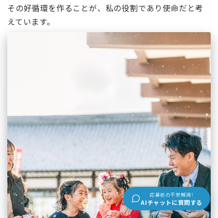
その好循環を作ることが、私の役割であり使命だと考
えています。
応募前の不安解消！
AIチャットに質問する