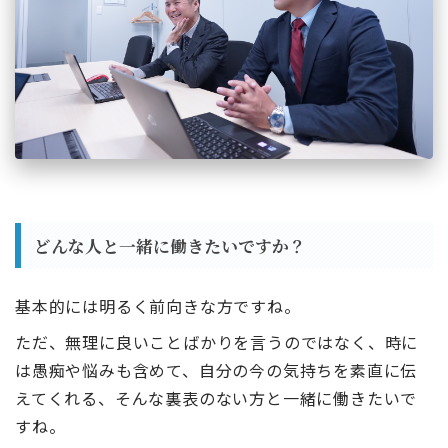
どんな人と一緒に働きたいですか？
基本的には明るく前向きな方ですね。
ただ、無理に良いことばかりを言うのではなく、時に
は愚痴や悩みも含めて、自分の今の気持ちを素直に伝
えてくれる、そんな裏表のない方と一緒に働きたいで
すね。