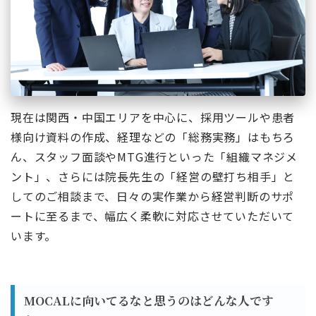
現在は関西・中国エリアを中心に、採用ツールや患者
様向け資料の作成、経理などの「総務実務」はもちろ
ん、スタッフ面談やMTG進行といった「組織マネジメ
ント」、さらには院長先生の「経営の壁打ち相手」と
してのご相談まで、日々の実作業から経営判断のサポ
ートに至るまで、幅広く柔軟に対応させていただいて
います。
MOCALに向いてるなと思うのはどんな人です