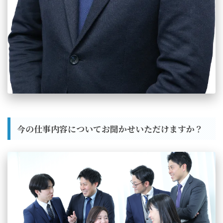
今の仕事内容についてお聞かせいただけますか？