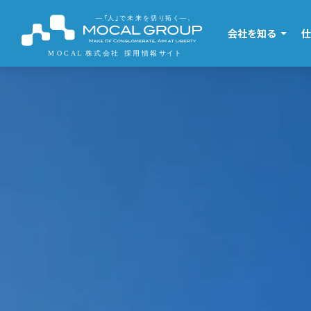
会社を知る