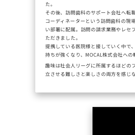
た。
その後、訪問歯科のサポート会社へ転
コーディネーターという訪問歯科の現
い部署に配属。訪問の請求業務やレセ
ただきました。
提携している医院様と接していく中で
持ちが強くなり、MOCAL株式会社への
趣味は社会人リーグに所属するほどの
立させる難しさと楽しさの両方を感じ