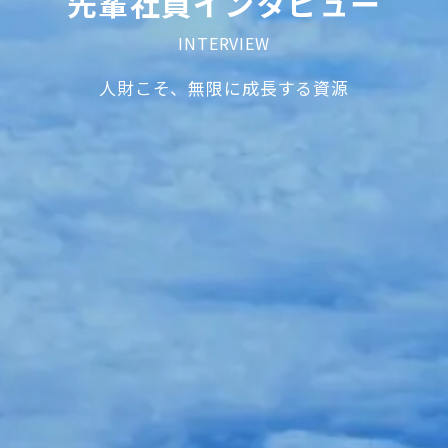
先輩社員インタビュー
INTERVIEW
人財こそ、無限に成長する資源