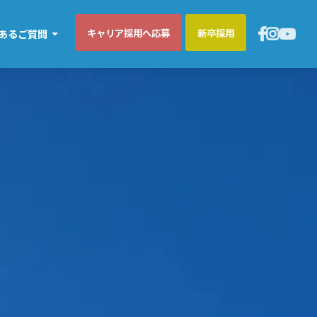
キャリア採用へ応募
新卒採用
あるご質問