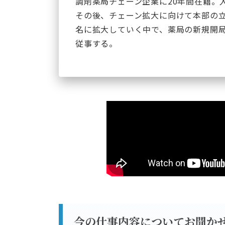
調剤薬局チェーン企業に20年間在籍。
その後、チェーン拡大に向けて本部の立
名に拡大していく中で、薬局の新規開
従事する。
今の仕事内容についてお聞か