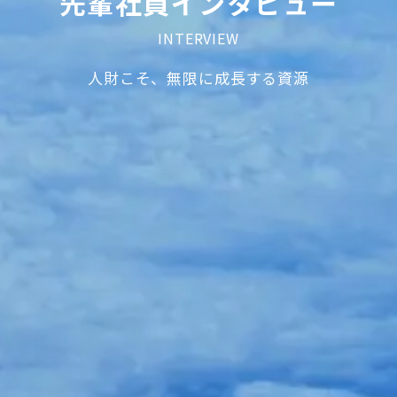
先輩社員インタビュー
INTERVIEW
人財こそ、無限に成長する資源