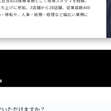
入社当初は医療事務として現場スタッフを経験。
ち上げに参加。3店舗から28店舗、従業員数400
局・移転や、人事・総務・経理など幅広い業務に
せいただけますか？