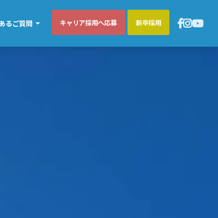
キャリア採用へ応募
新卒採用
あるご質問