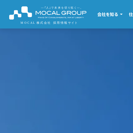
会社を知る